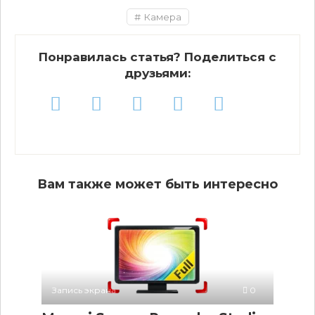
Камера
Понравилась статья? Поделиться с
друзьями:
Вам также может быть интересно
Запись экрана
0