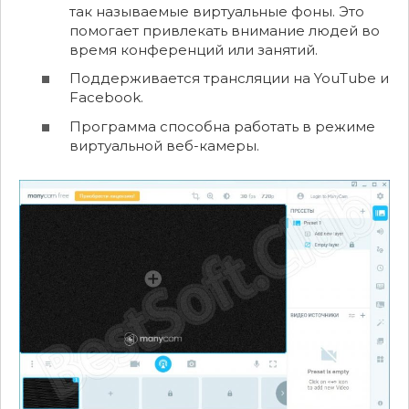
так называемые виртуальные фоны. Это
помогает привлекать внимание людей во
время конференций или занятий.
Поддерживается трансляции на YouTube и
Facebook.
Программа способна работать в режиме
виртуальной веб-камеры.