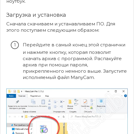
ноутбук.
Загрузка и установка
Сначала скачиваем и устанавливаем ПО. Для
этого поступаем следующим образом:
Перейдите в самый конец этой странички
и нажмите кнопку, которая позволит
скачать архив с программой. Распакуйте
архив при помощи пароля,
прикрепленного немного выше. Запустите
исполняемый файл ManyCam.