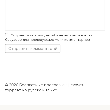
Сохранить моё имя, email и адрес сайта в этом
браузере для последующих моих комментариев.
© 2026 Бесплатные программы | скачать
торрент на русском языке