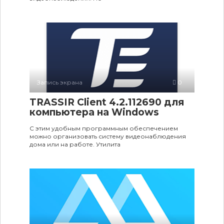
Запись экрана
0
TRASSIR Client 4.2.112690 для
компьютера на Windows
С этим удобным программным обеспечением
можно организовать систему видеонаблюдения
дома или на работе. Утилита