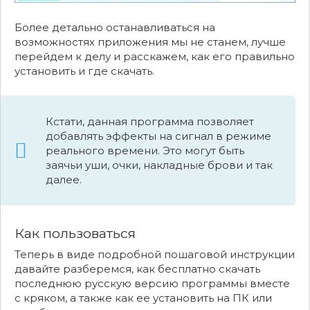
Более детально останавливаться на
возможностях приложения мы не станем, лучше
перейдем к делу и расскажем, как его правильно
установить и где скачать.
Кстати, данная программа позволяет
добавлять эффекты на сигнал в режиме
реального времени. Это могут быть
заячьи уши, очки, накладные брови и так
далее.
Как пользоваться
Теперь в виде подробной пошаговой инструкции
давайте разберемся, как бесплатно скачать
последнюю русскую версию программы вместе
с кряком, а также как ее установить на ПК или