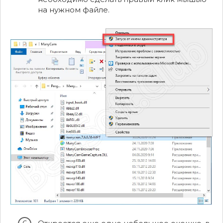
на нужном файле.