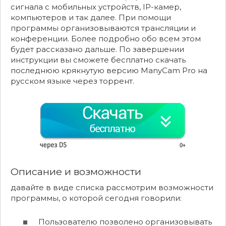
сигнала с мобильных устройств, IP-камер,
компьютеров и так далее. При помощи
программы организовываются трансляции и
конференции. Более подробно обо всем этом
будет рассказано дальше. По завершении
инструкции вы сможете бесплатно скачать
последнюю крякнутую версию ManyCam Pro на
русском языке через торрент.
Описание и возможности
давайте в виде списка рассмотрим возможности
программы, о которой сегодня говорили:
Пользователю позволено организовывать