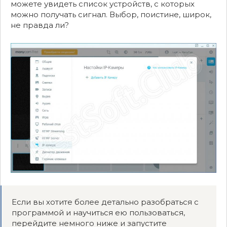
можете увидеть список устройств, с которых
можно получать сигнал. Выбор, поистине, широк,
не правда ли?
Если вы хотите более детально разобраться с
программой и научиться ею пользоваться,
перейдите немного ниже и запустите