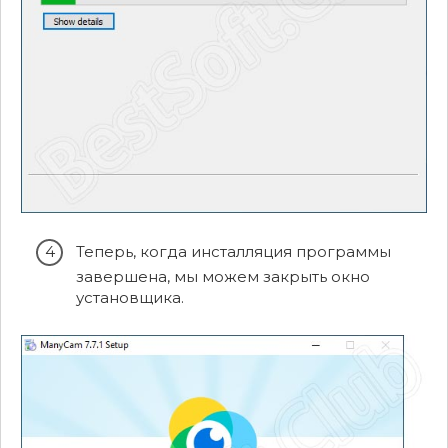
Теперь, когда инсталляция программы
завершена, мы можем закрыть окно
установщика.