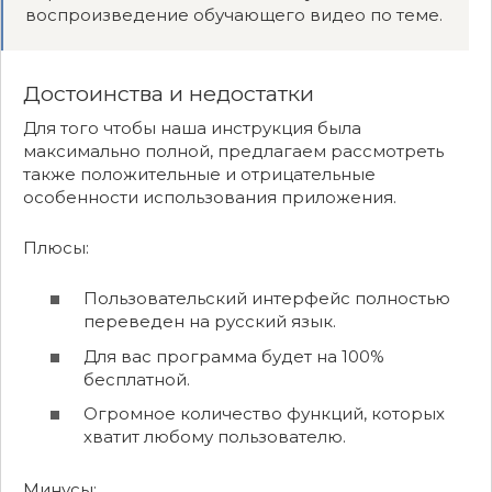
воспроизведение обучающего видео по теме.
Достоинства и недостатки
Для того чтобы наша инструкция была
максимально полной, предлагаем рассмотреть
также положительные и отрицательные
особенности использования приложения.
Плюсы:
Пользовательский интерфейс полностью
переведен на русский язык.
Для вас программа будет на 100%
бесплатной.
Огромное количество функций, которых
хватит любому пользователю.
Минусы: