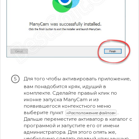
Для того чтобы активировать приложение,
вам понадобится кряк, идущий в
комплекте. Сделайте правый клик по
иконке запуска ManyCam и из
появившегося контекстного меню
выберите пункт
.
«Расположение файлов»
Дальше переместите активатор в каталог с
программой и запустите его от имени
администратора. Для этого опять же,
необходимо сделать правый клик мышью