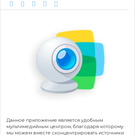
Данное приложение является удобным
мультимедийным центром, благодаря которому
мы можем вместе сконцентрировать источники