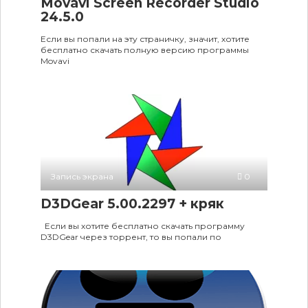
Movavi Screen Recorder Studio
24.5.0
Если вы попали на эту страничку, значит, хотите
бесплатно скачать полную версию программы
Movavi
Запись экрана
0
D3DGear 5.00.2297 + кряк
Если вы хотите бесплатно скачать программу
D3DGear через торрент, то вы попали по