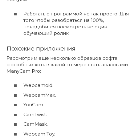
Работать с программой не так просто. Для
того чтобы разобраться на 100%,
понадобится посмотреть не один
обучающий ролик.
Похожие приложения
Рассмотрим еще несколько образцов софта,
способных хоть в какой-то мере стать аналогами
ManyCam Pro:
Webcamoid.
WebcamMax.
YouCam.
CamTwist.
CamMask.
Webcam Toy.