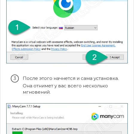
После этого начнется и сама установка.
Она отнимет у вас всего несколько
мгновений.