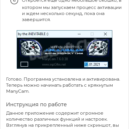
Откроется еще одно небольшое окошко, в
котором мы запускаем процесс активации
и ждем несколько секунд, пока она
завершится.
Готово. Программа установлена и активирована.
Теперь можно начинать работать с крякнутым
ManyCam.
Инструкция по работе
Данное приложение содержит огромное
количество различных функций и настроек.
Взглянув на прикрепленный ниже скриншот, вы