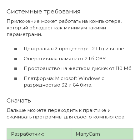
Системные требования
Приложение может работать на компьютере,
который обладает как минимум такими
параметрами.
Центральный процессор: 1.2 ГГц и выше.
Оперативная память: от 2 Гб ОЗУ.
Пространство на жестком диске: от 110 Мб.
Платформа: Microsoft Windows с
разрядностью 32 и 64 бита.
Скачать
Дальше можете переходить к практике и
скачивать программы для своего компьютера.
Разработчик:
ManyCam