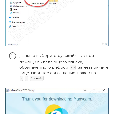
Дальше выберите русский язык при
помощи выпадающего списка,
обозначенного цифрой
, затем примите
«1»
лицензионное соглашение, нажав на
.
«
I
Accept»