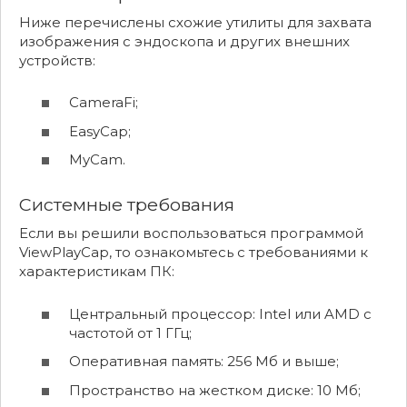
Ниже перечислены схожие утилиты для захвата
изображения с эндоскопа и других внешних
устройств:
CameraFi;
EasyCap;
MyCam.
Системные требования
Если вы решили воспользоваться программой
ViewPlayCap, то ознакомьтесь с требованиями к
характеристикам ПК:
Центральный процессор: Intel или AMD с
частотой от 1 ГГц;
Оперативная память: 256 Мб и выше;
Пространство на жестком диске: 10 Мб;