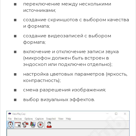
переключение между несколькими
источниками;
создание скриншотов с выбором качества
и формата;
создание видеозаписей с выбором
формата;
включение и отключение записи звука
(микрофон должен быть встроен в
эндоскоп или подключен отдельно);
настройка цветовых параметров (яркость,
контрастность);
смена разрешения изображения;
выбор визуальных эффектов.