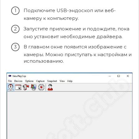
Подключите USB-эндоскоп или веб-
камеру к компьютеру.
Запустите приложение и подождите, пока
оно установит необходимые драйвера.
В главном окне появится изображение с
камеры. Можно приступать к настройкам и
использованию.