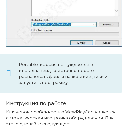
Portable-версия не нуждается в
инсталляции. Достаточно просто
распаковать файлы на жесткий диск и
запустить программу.
Инструкция по работе
Ключевой особенностью ViewPlayCap является
автоматическая настройка оборудования. Для
этого сделайте следующее: