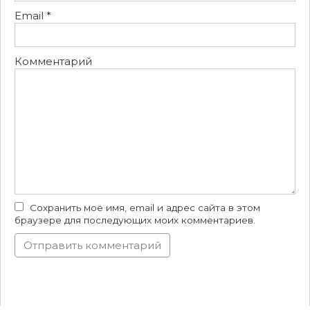
Email
*
Комментарий
Сохранить моё имя, email и адрес сайта в этом
браузере для последующих моих комментариев.