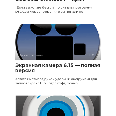
Если вы хотите бесплатно скачать программу
D3DGear через торрент, то вы попали по
Запись экрана
0
Экранная камера 6.15 — полная
версия
Хотите иметь под рукой удобный инструмент для
записи экрана ПК? Тогда софт, речь о