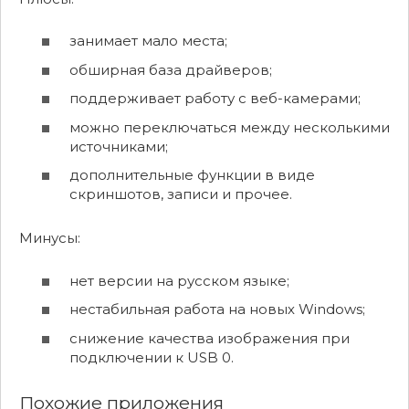
занимает мало места;
обширная база драйверов;
поддерживает работу с веб-камерами;
можно переключаться между несколькими
источниками;
дополнительные функции в виде
скриншотов, записи и прочее.
Минусы:
нет версии на русском языке;
нестабильная работа на новых Windows;
снижение качества изображения при
подключении к USB 0.
Похожие приложения