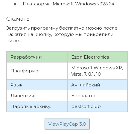
Платформа: Microsoft Windows x32/x64.
Скачать
Загрузить программу бесплатно можно после
нажатия на кнопку, которую мы прикрепили
ниже.
Разработчик:
Ezon Electronics
Microsoft Windows XP,
Платформа:
Vista, 7, 8.1, 10
Язык:
Английский
Лицензия:
Бесплатно
Пароль к архиву:
bestsoft.club
ViewPlayCap 3.0