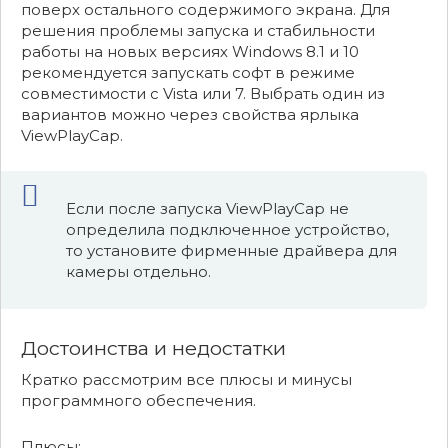
поверх остального содержимого экрана. Для
решения проблемы запуска и стабильности
работы на новых версиях Windows 8.1 и 10
рекомендуется запускать софт в режиме
совместимости с Vista или 7. Выбрать один из
вариантов можно через свойства ярлыка
ViewPlayCap.
Если после запуска ViewPlayCap не
определила подключенное устройство,
то установите фирменные драйвера для
камеры отдельно.
Достоинства и недостатки
Кратко рассмотрим все плюсы и минусы
программного обеспечения.
Плюсы: