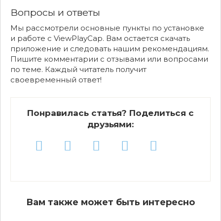
Вопросы и ответы
Мы рассмотрели основные пункты по установке
и работе с ViewPlayCap. Вам остается скачать
приложение и следовать нашим рекомендациям.
Пишите комментарии с отзывами или вопросами
по теме. Каждый читатель получит
своевременный ответ!
Понравилась статья? Поделиться с
друзьями:
Вам также может быть интересно