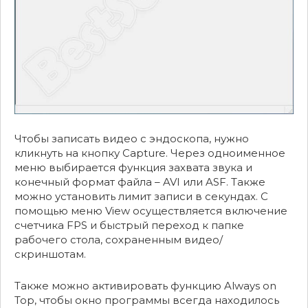
Чтобы записать видео с эндоскопа, нужно
кликнуть на кнопку Capture. Через одноименное
меню выбирается функция захвата звука и
конечный формат файла – AVI или ASF. Также
можно установить лимит записи в секундах. С
помощью меню View осуществляется включение
счетчика FPS и быстрый переход к папке
рабочего стола, сохраненным видео/
скриншотам.
Также можно активировать функцию Always on
Top, чтобы окно программы всегда находилось