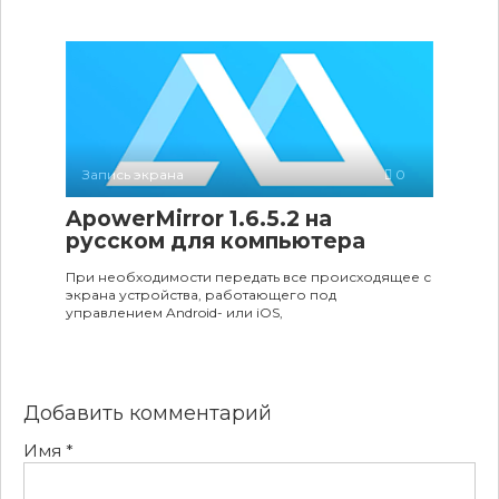
Запись экрана
0
ApowerMirror 1.6.5.2 на
русском для компьютера
При необходимости передать все происходящее с
экрана устройства, работающего под
управлением Android- или iOS,
Добавить комментарий
Имя
*