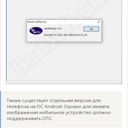
Также существует отдельная версия для
телефона на ОС Android. Однако для захвата
изображения мобильное устройство должно
поддерживать OTG.