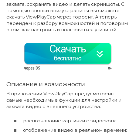
захвата, сохранять видео и делать скриншоты. С
помощью кнопки внизу страницы вы сможете
скачать ViewPlayCap через торрент. А теперь
перейдем к разбору возможностей и поговорим
о том, как настроить и пользоваться утилитой.
Описание и возможности
В приложении ViewPlayCap предусмотрены
самые необходимые функции для настройки и
захвата видео с внешнего устройства:
распознавание картинки с эндоскопа;
отображение видео в реальном времени;