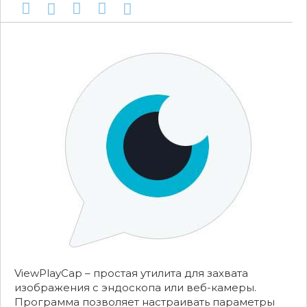
ViewPlayCap – простая утилита для захвата
изображения с эндоскопа или веб-камеры.
Программа позволяет настраивать параметры