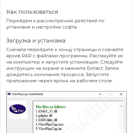
Как пользоваться
Перейдем к рассмотрению действий по
установке и настройке софта.
Загрузка и установка
Сначала перейдите к концу страницы и скачайте
архив RAR с файлами программы. Распакуйте их
на компьютер и запустите установщик. Следуйте
инструкции на экране и нажмите Extract. Затем
дождитесь окончания процесса. Запустите
приложение через ярлык на рабочем столе.