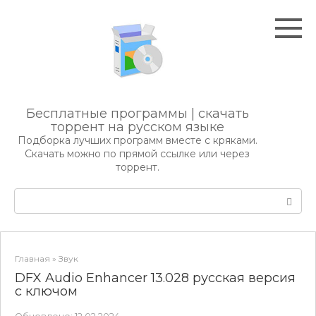
Перейти
к
контенту
Бесплатные программы | скачать
торрент на русском языке
Подборка лучших программ вместе с кряками.
Скачать можно по прямой ссылке или через
торрент.
Поиск:
Главная
»
Звук
DFX Audio Enhancer 13.028 русская версия
c ключом