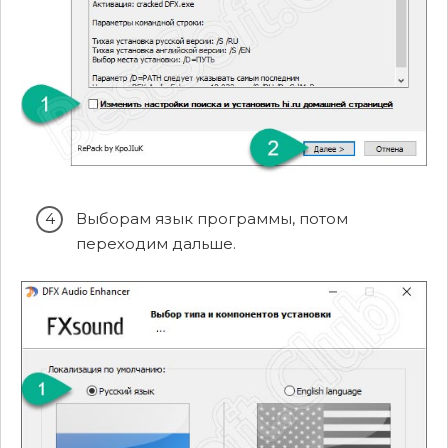
Выборам язык программы, потом
переходим дальше.