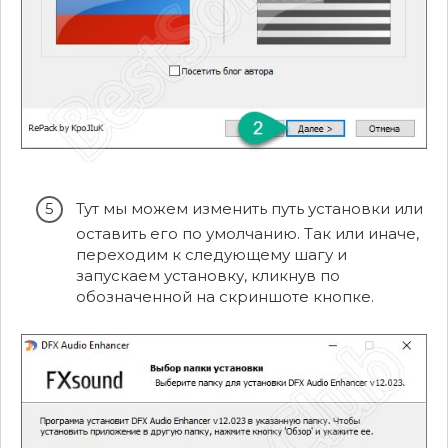
Тут мы можем изменить путь установки или
оставить его по умолчанию. Так или иначе,
переходим к следующему шагу и
запускаем установку, кликнув по
обозначенной на скриншоте кнопке.