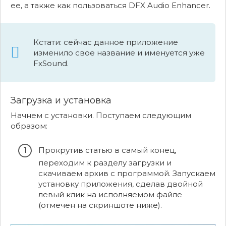
ее, а также как пользоваться DFX Audio Enhancer.
Кстати: сейчас данное приложение
изменило свое название и именуется уже
FxSound.
Загрузка и установка
Начнем с установки. Поступаем следующим
образом:
Прокрутив статью в самый конец,
переходим к разделу загрузки и
скачиваем архив с программой. Запускаем
установку приложения, сделав двойной
левый клик на исполняемом файле
(отмечен на скриншоте ниже).