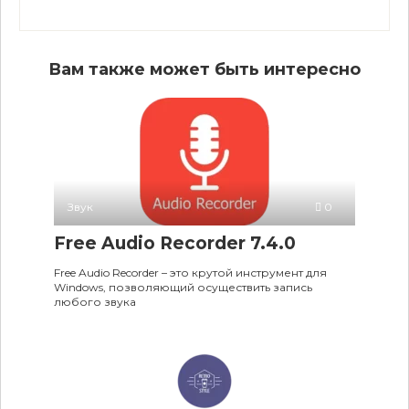
Вам также может быть интересно
Звук
0
Free Audio Recorder 7.4.0
Free Audio Recorder – это крутой инструмент для
Windows, позволяющий осуществить запись
любого звука