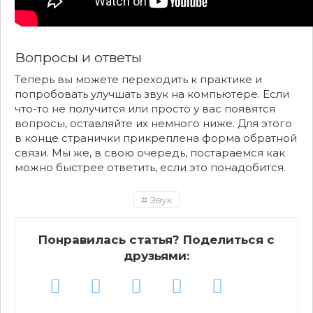
Вопросы и ответы
Теперь вы можете переходить к практике и
попробовать улучшать звук на компьютере. Если
что-то не получится или просто у вас появятся
вопросы, оставляйте их немного ниже. Для этого
в конце странички прикреплена форма обратной
связи. Мы же, в свою очередь, постараемся как
можно быстрее ответить, если это понадобится.
Звук
Понравилась статья? Поделиться с
друзьями: