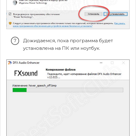
Дожидаемся, пока программа будет
установлена на ПК или ноутбук.