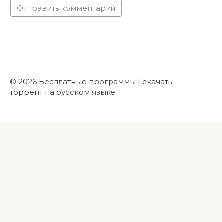
© 2026 Бесплатные программы | скачать
торрент на русском языке