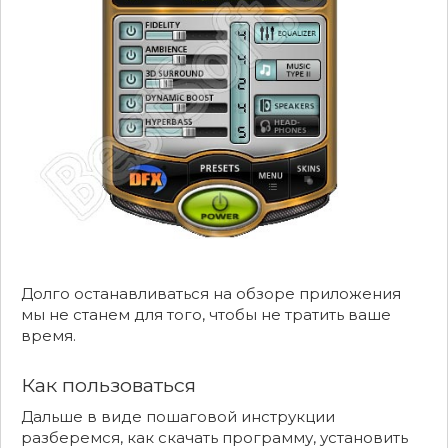
Долго останавливаться на обзоре приложения
мы не станем для того, чтобы не тратить ваше
время.
Как пользоваться
Дальше в виде пошаговой инструкции
разберемся, как скачать программу, установить