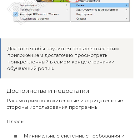
Для того чтобы научиться пользоваться этим
приложением достаточно просмотреть
прикрепленный в самом конце странички
обучающий ролик.
Достоинства и недостатки
Рассмотрим положительные и отрицательные
стороны использования программы.
Плюсы:
Минимальные системные требования и