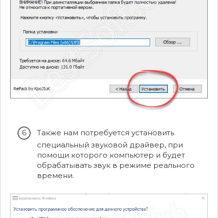
Также нам потребуется установить
специальный звуковой драйвер, при
помощи которого компьютер и будет
обрабатывать звук в режиме реального
времени.