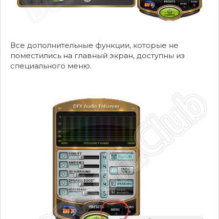
Все дополнительные функции, которые не
поместились на главный экран, доступны из
специального меню.