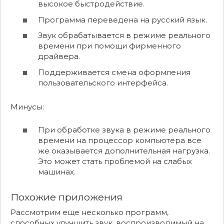
высокое быстродействие.
Программа переведена на русский язык.
Звук обрабатывается в режиме реального
времени при помощи фирменного
драйвера.
Поддерживается смена оформления
пользовательского интерфейса.
Минусы:
При обработке звука в режиме реального
времени на процессор компьютера все
же оказывается дополнительная нагрузка.
Это может стать проблемой на слабых
машинах.
Похожие приложения
Рассмотрим еще несколько программ,
способных улучшить звук, воспроизводимый на