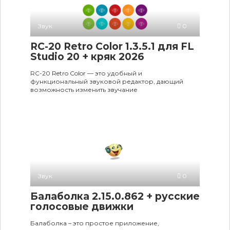
Звук
0
RC-20 Retro Color 1.3.5.1 для FL
Studio 20 + кряк 2026
RC-20 Retro Color — это удобный и
функциональный звуковой редактор, дающий
возможность изменить звучание
Звук
0
Балаболка 2.15.0.862 + русские
голосовые движки
Балаболка – это простое приложение,