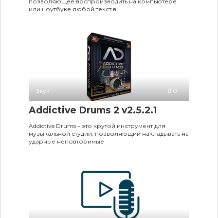
позволяющее воспроизводить на компьютере
или ноутбуке любой текст в
Звук
0
Addictive Drums 2 v2.5.2.1
Addictive Drums – это крутой инструмент для
музыкальной студии, позволяющий накладывать на
ударные неповторимые