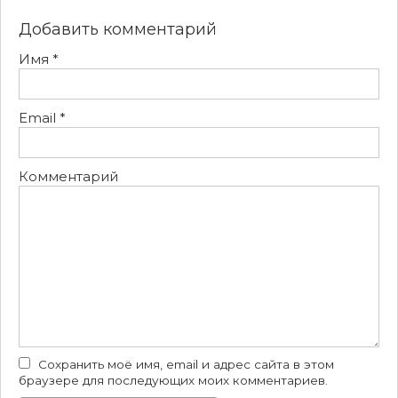
Добавить комментарий
Имя
*
Email
*
Комментарий
Сохранить моё имя, email и адрес сайта в этом
браузере для последующих моих комментариев.