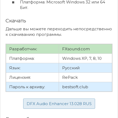
Платформа: Microsoft Windows 32 или 64
Бит.
Скачать
Дальше вы можете переходить непосредственно
к скачиванию программы.
Разработчик:
FXsound.com
Платформа:
Windows XP, 7, 8, 10
Язык:
Русский
Лицензия:
RePack
Пароль к архиву:
bestsoft.club
DFX Audio Enhancer 13.028 RUS