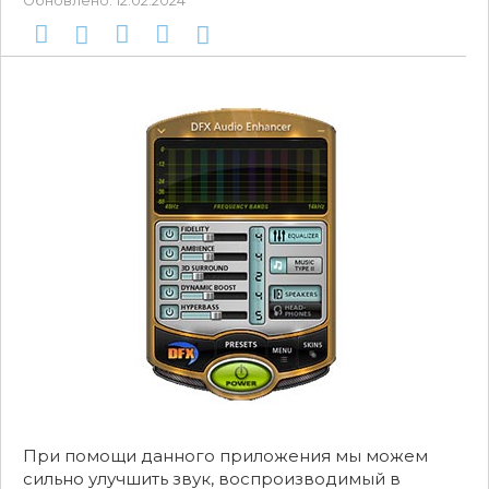
Обновлено:
12.02.2024
При помощи данного приложения мы можем
сильно улучшить звук, воспроизводимый в