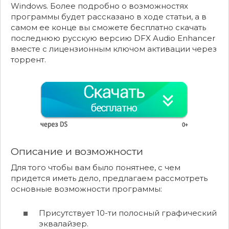
Windows. Более подробно о возможностях
программы будет рассказано в ходе статьи, а в
самом ее конце вы сможете бесплатно скачать
последнюю русскую версию DFX Audio Enhancer
вместе с лицензионным ключом активации через
торрент.
Описание и возможности
Для того чтобы вам было понятнее, с чем
придется иметь дело, предлагаем рассмотреть
основные возможности программы:
Присутствует 10-ти полосный графический
эквалайзер.