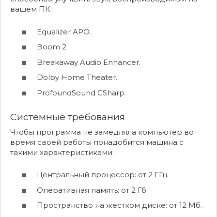
вашем ПК:
Equalizer APO.
Boom 2.
Breakaway Audio Enhancer.
Dolby Home Theater.
ProfoundSound CSharp.
Системные требования
Чтобы программа не замедляла компьютер во
время своей работы понадобится машина с
такими характеристиками:
Центральный процессор: от 2 ГГц.
Оперативная память: от 2 Гб.
Пространство на жестком диске: от 12 Мб.