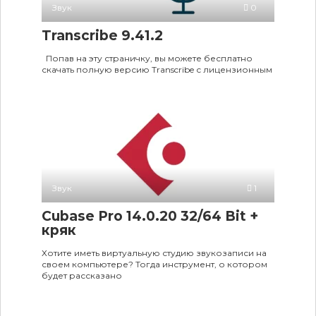
Звук
0
Transcribe 9.41.2
Попав на эту страничку, вы можете бесплатно
скачать полную версию Transcribe с лицензионным
Звук
1
Cubase Pro 14.0.20 32/64 Bit +
кряк
Хотите иметь виртуальную студию звукозаписи на
своем компьютере? Тогда инструмент, о котором
будет рассказано