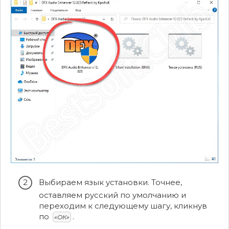
Выбираем язык установки. Точнее,
оставляем русский по умолчанию и
переходим к следующему шагу, кликнув
по
.
«ОК»