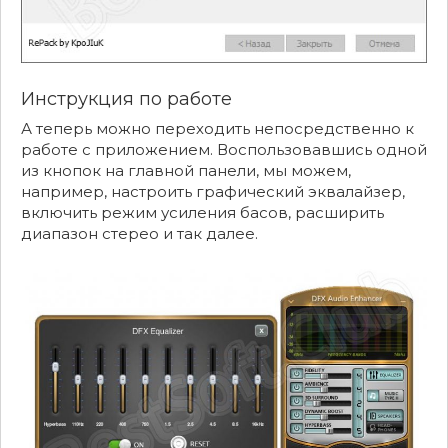
Инструкция по работе
А теперь можно переходить непосредственно к
работе с приложением. Воспользовавшись одной
из кнопок на главной панели, мы можем,
например, настроить графический эквалайзер,
включить режим усиления басов, расширить
диапазон стерео и так далее.