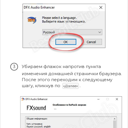
Убираем флажок напротив пункта
изменения домашней странички браузера.
После этого переходим к следующему
шагу, кликнув по
.
«Далее»