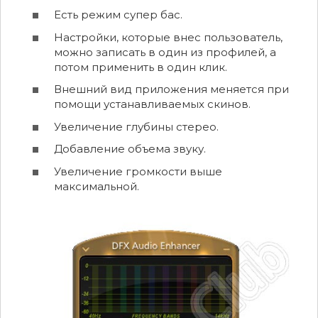
Есть режим супер бас.
Настройки, которые внес пользователь,
можно записать в один из профилей, а
потом применить в один клик.
Внешний вид приложения меняется при
помощи устанавливаемых скинов.
Увеличение глубины стерео.
Добавление объема звуку.
Увеличение громкости выше
максимальной.