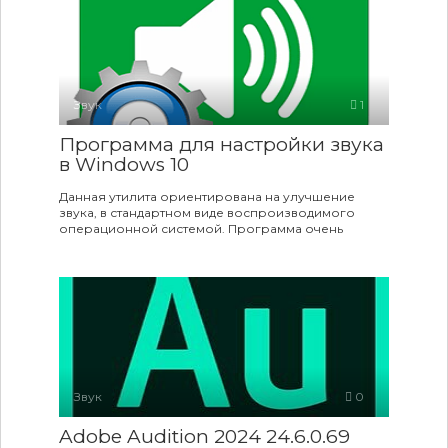
Звук
1
Программа для настройки звука
в Windows 10
Данная утилита ориентирована на улучшение
звука, в стандартном виде воспроизводимого
операционной системой. Программа очень
Звук
0
Adobe Audition 2024 24.6.0.69