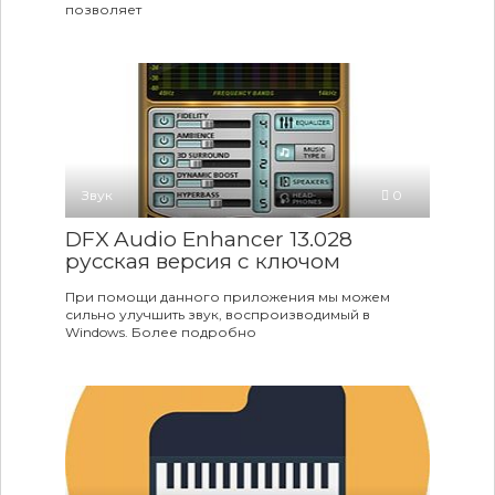
позволяет
Звук
0
DFX Audio Enhancer 13.028
русская версия c ключом
При помощи данного приложения мы можем
сильно улучшить звук, воспроизводимый в
Windows. Более подробно