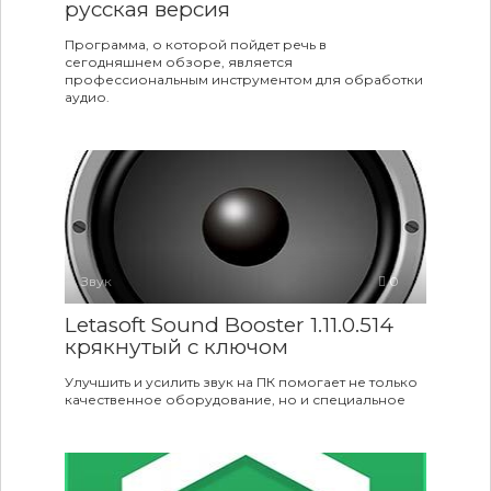
русская версия
Программа, о которой пойдет речь в
сегодняшнем обзоре, является
профессиональным инструментом для обработки
аудио.
Звук
0
Letasoft Sound Booster 1.11.0.514
крякнутый с ключом
Улучшить и усилить звук на ПК помогает не только
качественное оборудование, но и специальное