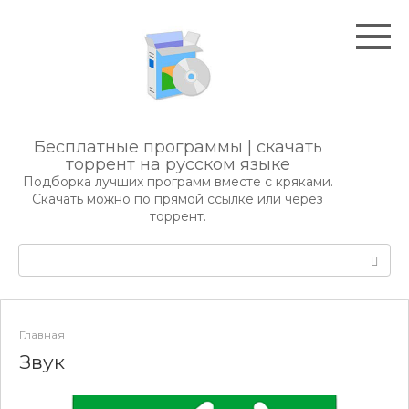
Перейти
к
контенту
Бесплатные программы | скачать
торрент на русском языке
Подборка лучших программ вместе с кряками.
Скачать можно по прямой ссылке или через
торрент.
Поиск:
Главная
Звук