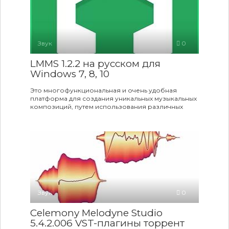
Звук
0
LMMS 1.2.2 на русском для
Windows 7, 8, 10
Это многофункциональная и очень удобная
платформа для создания уникальных музыкальных
композиций, путем использования различных
Звук
0
Celemony Melodyne Studio
5.4.2.006 VST-плагины торрент