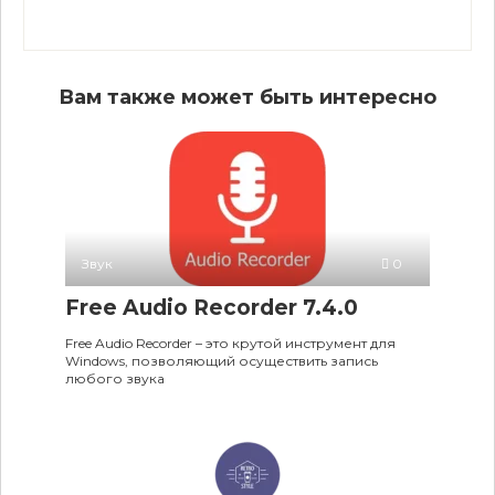
Вам также может быть интересно
Звук
0
Free Audio Recorder 7.4.0
Free Audio Recorder – это крутой инструмент для
Windows, позволяющий осуществить запись
любого звука