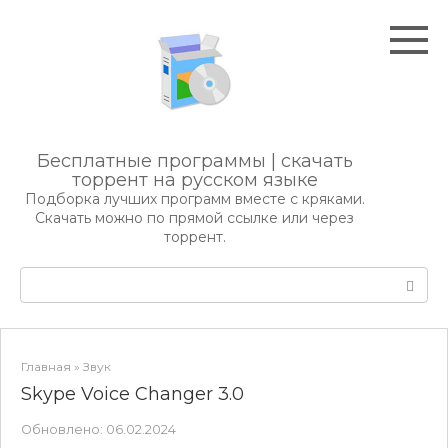
Перейти
к
контенту
Бесплатные программы | скачать
торрент на русском языке
Подборка лучших программ вместе с кряками.
Скачать можно по прямой ссылке или через
торрент.
Поиск:
Главная
»
Звук
Skype Voice Changer 3.0
Обновлено:
06.02.2024