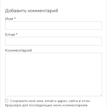
Добавить комментарий
Имя
*
Email
*
Комментарий
Сохранить моё имя, email и адрес сайта в этом
браузере для последующих моих комментариев.