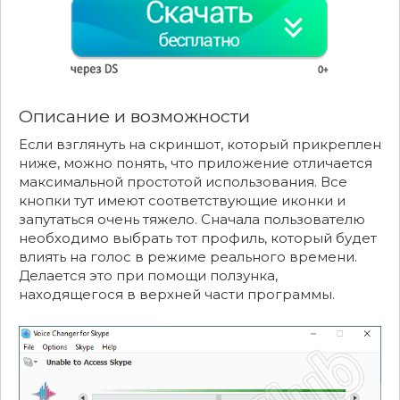
Описание и возможности
Если взглянуть на скриншот, который прикреплен
ниже, можно понять, что приложение отличается
максимальной простотой использования. Все
кнопки тут имеют соответствующие иконки и
запутаться очень тяжело. Сначала пользователю
необходимо выбрать тот профиль, который будет
влиять на голос в режиме реального времени.
Делается это при помощи ползунка,
находящегося в верхней части программы.