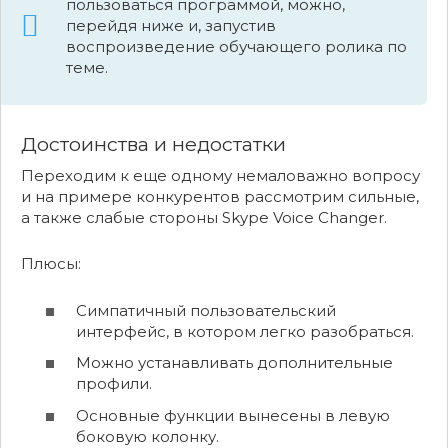
пользоваться программой, можно,
перейдя ниже и, запустив
воспроизведение обучающего ролика по
теме.
Достоинства и недостатки
Переходим к еще одному немаловажно вопросу
и на примере конкурентов рассмотрим сильные,
а также слабые стороны Skype Voice Changer.
Плюсы:
Симпатичный пользовательский
интерфейс, в котором легко разобраться.
Можно устанавливать дополнительные
профили.
Основные функции вынесены в левую
боковую колонку.