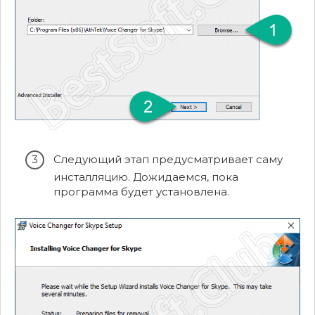
Следующий этап предусматривает саму
инсталляцию. Дожидаемся, пока
программа будет установлена.