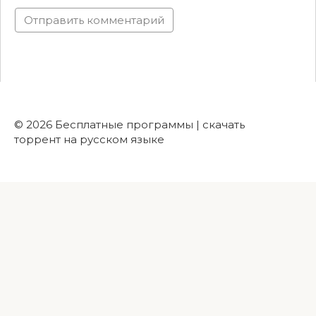
© 2026 Бесплатные программы | скачать
торрент на русском языке