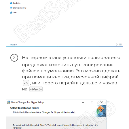
На первом этапе установки пользователю
предложат изменить путь копирования
файлов по умолчанию. Это можно сделать
при помощи кнопки, отмеченной цифрой
, или просто перейти дальше и нажав
«1»
на
.
«Next»