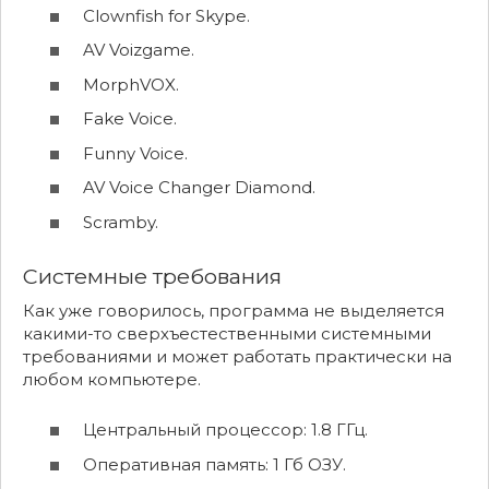
Clownfish for Skype.
AV Voizgame.
MorphVOX.
Fake Voice.
Funny Voice.
AV Voice Changer Diamond.
Scramby.
Системные требования
Как уже говорилось, программа не выделяется
какими-то сверхъестественными системными
требованиями и может работать практически на
любом компьютере.
Центральный процессор: 1.8 ГГц.
Оперативная память: 1 Гб ОЗУ.