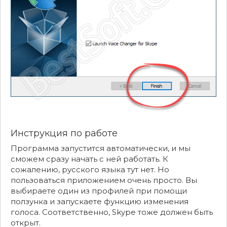
Инструкция по работе
Программа запустится автоматически, и мы
сможем сразу начать с ней работать. К
сожалению, русского языка тут нет. Но
пользоваться приложением очень просто. Вы
выбираете один из профилей при помощи
ползунка и запускаете функцию изменения
голоса. Соответственно, Skype тоже должен быть
открыт.