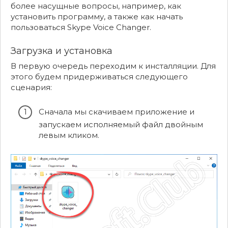
более насущные вопросы, например, как
установить программу, а также как начать
пользоваться Skype Voice Changer.
Загрузка и установка
В первую очередь переходим к инсталляции. Для
этого будем придерживаться следующего
сценария:
Сначала мы скачиваем приложение и
запускаем исполняемый файл двойным
левым кликом.