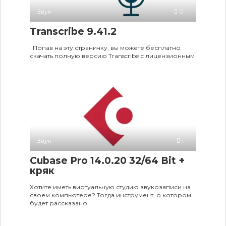
Звук
0
Transcribe 9.41.2
Попав на эту страничку, вы можете бесплатно
скачать полную версию Transcribe с лицензионным
Звук
1
Cubase Pro 14.0.20 32/64 Bit +
кряк
Хотите иметь виртуальную студию звукозаписи на
своем компьютере? Тогда инструмент, о котором
будет рассказано