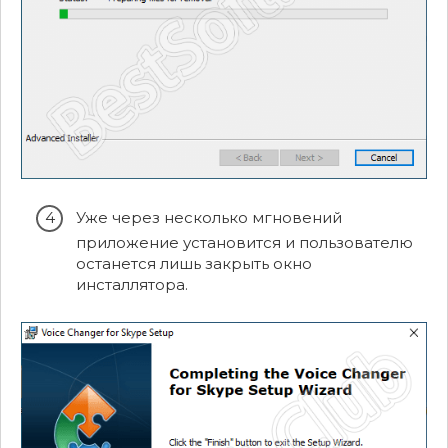
Уже через несколько мгновений
приложение установится и пользователю
останется лишь закрыть окно
инсталлятора.