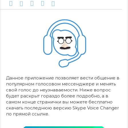
Данное приложение позволяет вести общение в
популярном голосовом мессенджере и менять
свой голос до неузнаваемости. Ниже вопрос
будет раскрыт гораздо более подробно, а в
самом конце странички вы можете бесплатно
скачать последнюю версию Skype Voice Changer
по прямой ссылке.