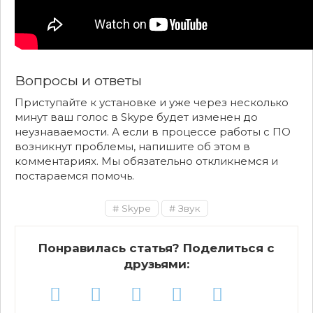
Вопросы и ответы
Приступайте к установке и уже через несколько
минут ваш голос в Skype будет изменен до
неузнаваемости. А если в процессе работы с ПО
возникнут проблемы, напишите об этом в
комментариях. Мы обязательно откликнемся и
постараемся помочь.
Skype
Звук
Понравилась статья? Поделиться с
друзьями: