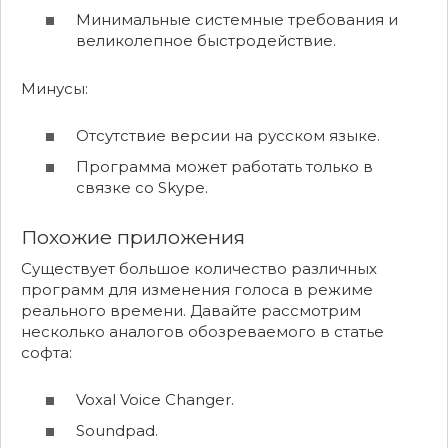
Минимальные системные требования и
великолепное быстродействие.
Минусы:
Отсутствие версии на русском языке.
Программа может работать только в
связке со Skype.
Похожие приложения
Существует большое количество различных
программ для изменения голоса в режиме
реального времени. Давайте рассмотрим
несколько аналогов обозреваемого в статье
софта:
Voxal Voice Changer.
Soundpad.