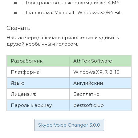
Пространство на жестком диске: 4 Мб.
Платформа: Microsoft Windows 32/64 Bit.
Скачать
Настал черед скачать приложение и удивить
друзей необычным голосом.
Разработчик:
AthTek Software
Платформа:
Windows XP, 7, 8, 10
Язык:
Английский
Лицензия:
Бесплатно
Пароль к архиву:
bestsoft.club
Skype Voice Changer 3.0.0