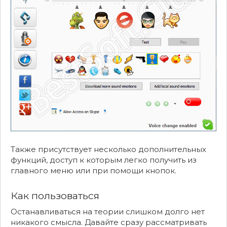
Также присутствует несколько дополнительных
функций, доступ к которым легко получить из
главного меню или при помощи кнопок.
Как пользоваться
Останавливаться на теории слишком долго нет
никакого смысла. Давайте сразу рассматривать