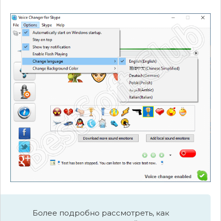
Более подробно рассмотреть, как